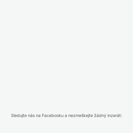
Sledujte nás na Facebooku a nezmeškejte žádný inzerát: