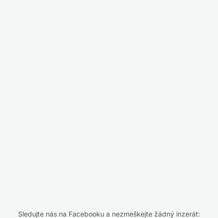
Sledujte nás na Facebooku a nezmeškejte žádný inzerát: