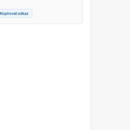
Kopírovat odkaz