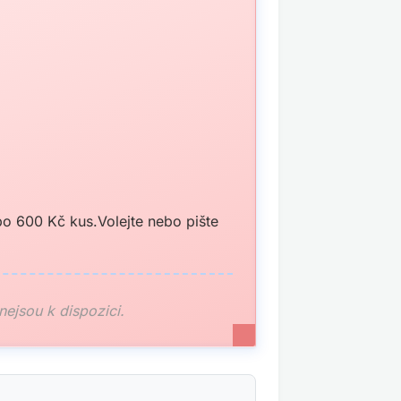
o 600 Kč kus.Volejte nebo pište
 nejsou k dispozici.