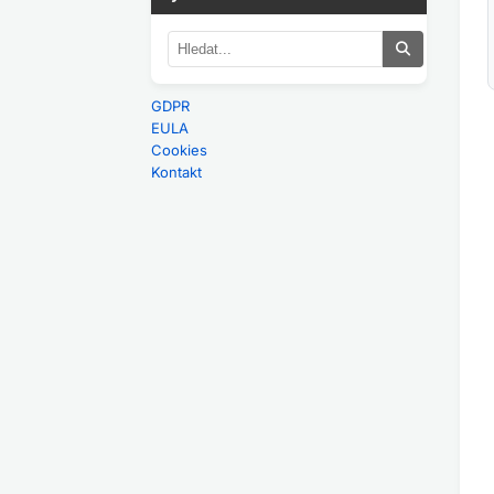
GDPR
EULA
Cookies
Kontakt