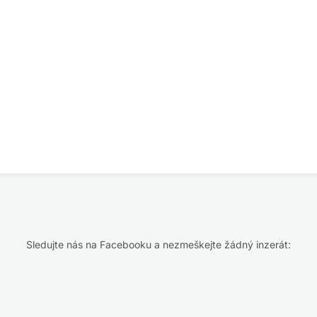
Sledujte nás na Facebooku a nezmeškejte žádný inzerát: