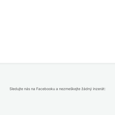
Sledujte nás na Facebooku a nezmeškejte žádný inzerát: