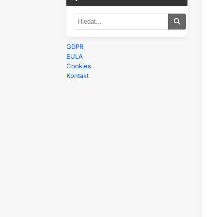
GDPR
EULA
Cookies
Kontakt