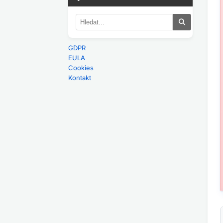
GDPR
EULA
Cookies
Kontakt