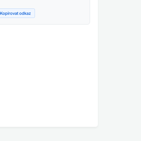
Kopírovat odkaz