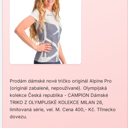
Prodám dámské nové tričko originál Alpine Pro
(originál zabalené, nepoužívané). Olympijská
kolekce Česká republika - CAMPION Dámské
TRIKO Z OLYMPIJSKÉ KOLEKCE MILAN 26,
limitovaná série, vel. M. Cena 400,- Kč. Třinecko
dovezu.