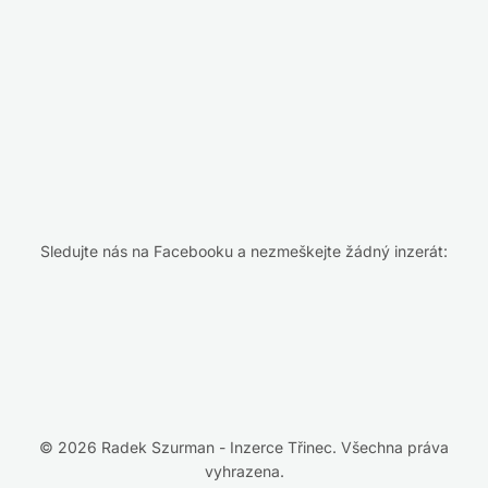
Sledujte nás na Facebooku a nezmeškejte žádný inzerát:
© 2026 Radek Szurman - Inzerce Třinec. Všechna práva
vyhrazena.