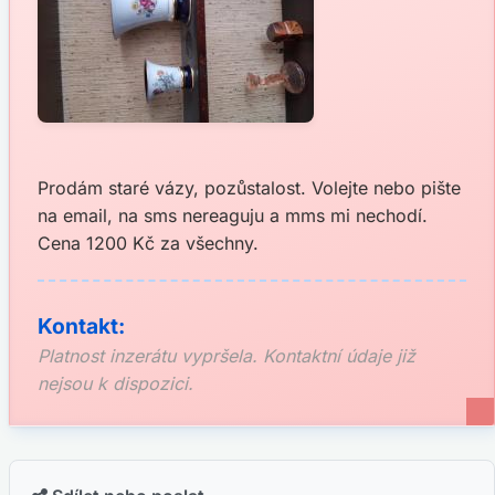
Prodám staré vázy, pozůstalost. Volejte nebo pište
na email, na sms nereaguju a mms mi nechodí.
Cena 1200 Kč za všechny.
Kontakt:
Platnost inzerátu vypršela. Kontaktní údaje již
nejsou k dispozici.