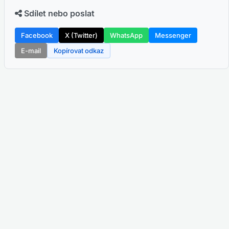
Sdílet nebo poslat
Facebook
X (Twitter)
WhatsApp
Messenger
E-mail
Kopírovat odkaz