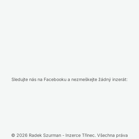
Sledujte nás na Facebooku a nezmeškejte žádný inzerát:
© 2026 Radek Szurman - Inzerce Třinec. Všechna práva