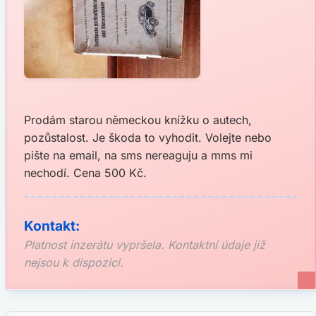
Prodám starou německou knížku o autech,
pozůstalost. Je škoda to vyhodit. Volejte nebo
pište na email, na sms nereaguju a mms mi
nechodí. Cena 500 Kč.
Kontakt:
Platnost inzerátu vypršela. Kontaktní údaje již
nejsou k dispozici.