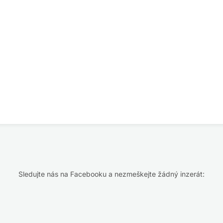
Sledujte nás na Facebooku a nezmeškejte žádný inzerát: