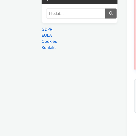
GDPR
EULA
Cookies
Kontakt