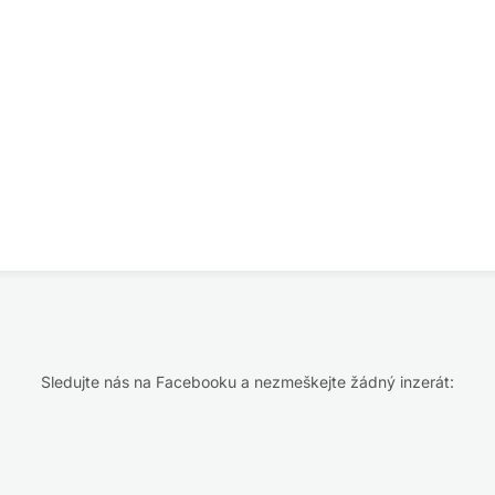
Sledujte nás na Facebooku a nezmeškejte žádný inzerát: