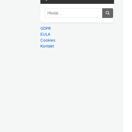
GDPR
EULA
Cookies
Kontakt