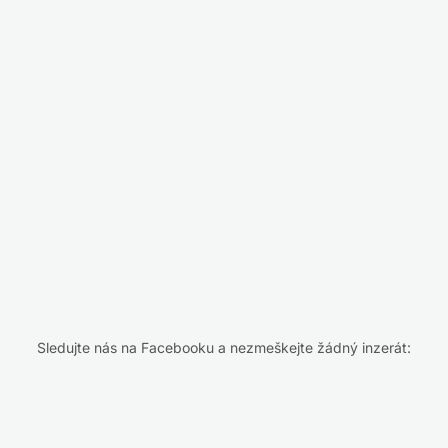
Sledujte nás na Facebooku a nezmeškejte žádný inzerát: