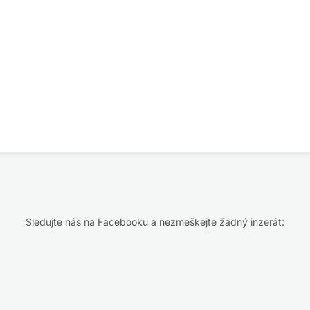
Sledujte nás na Facebooku a nezmeškejte žádný inzerát: