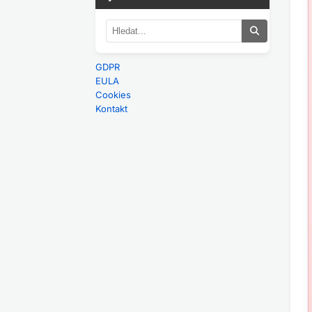
GDPR
EULA
Cookies
Kontakt