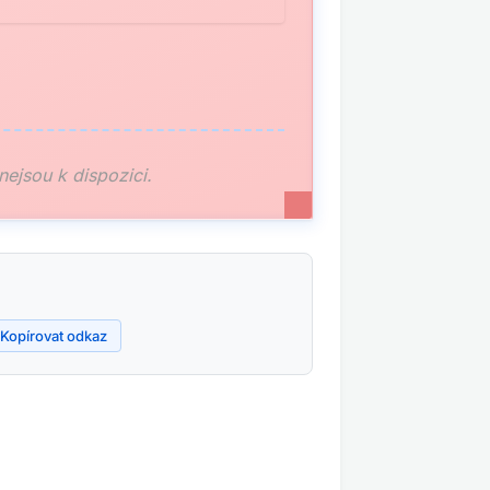
 nejsou k dispozici.
Kopírovat odkaz