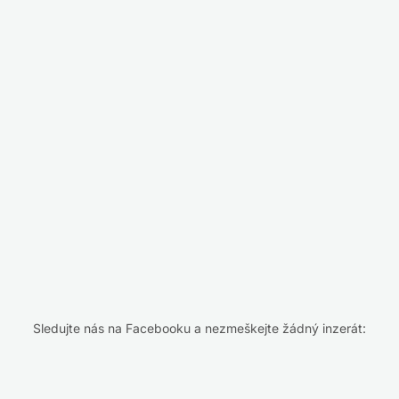
Sledujte nás na Facebooku a nezmeškejte žádný inzerát: