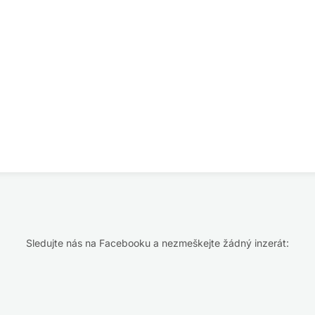
Sledujte nás na Facebooku a nezmeškejte žádný inzerát: