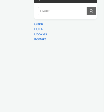
GDPR
EULA
Cookies
Kontakt