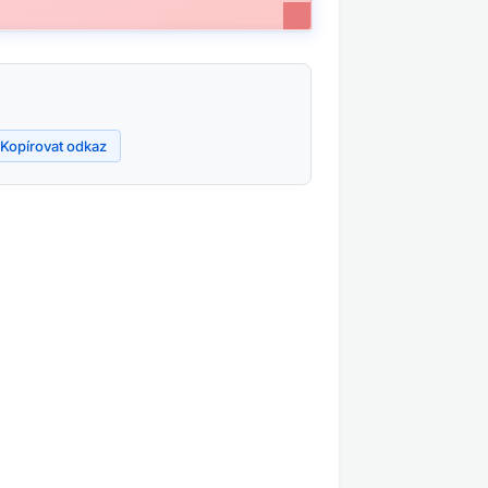
Kopírovat odkaz