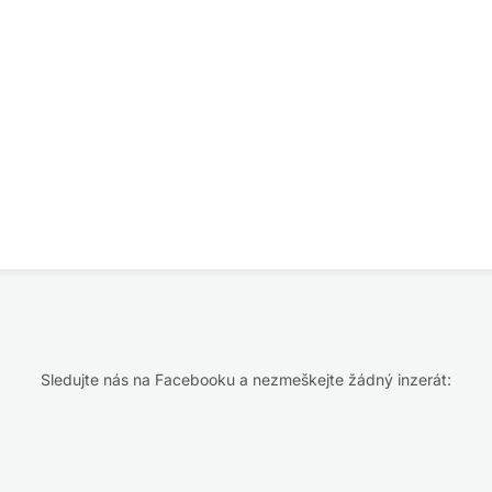
Sledujte nás na Facebooku a nezmeškejte žádný inzerát: