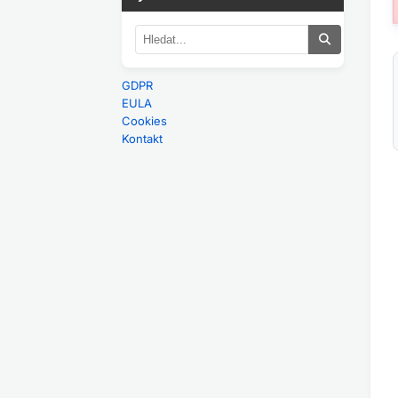
GDPR
EULA
Cookies
Kontakt