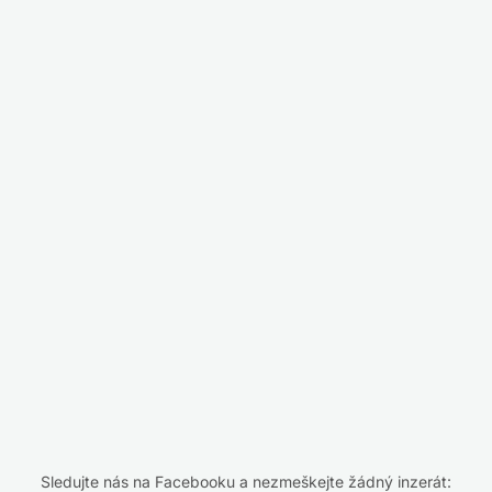
Sledujte nás na Facebooku a nezmeškejte žádný inzerát: