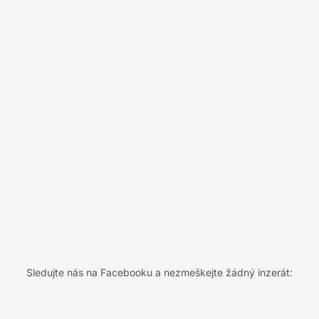
Sledujte nás na Facebooku a nezmeškejte žádný inzerát: