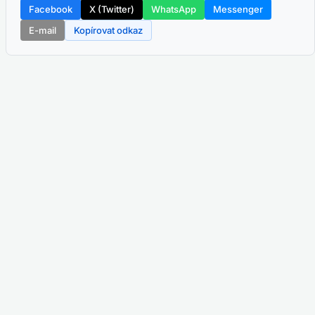
Facebook
X (Twitter)
WhatsApp
Messenger
E-mail
Kopírovat odkaz