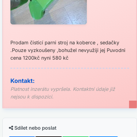
Prodam čisticí parni stroj na koberce , sedačky
.Pouze vyzkoušeny ,bohužel nevyužiji jej Puvodni
cena 1200kč nyni 580 kč
Kontakt:
Platnost inzerátu vypršela. Kontaktní údaje již
nejsou k dispozici.
Sdílet nebo poslat