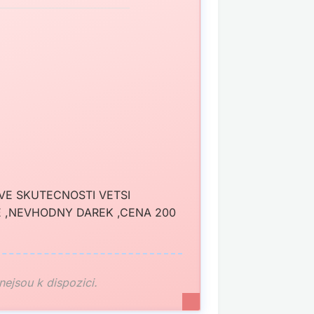
,VE SKUTECNOSTI VETSI
E ,NEVHODNY DAREK ,CENA 200
 nejsou k dispozici.