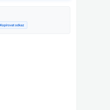
Kopírovat odkaz