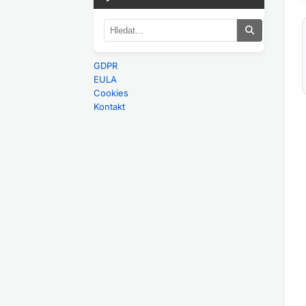
GDPR
EULA
Cookies
Kontakt