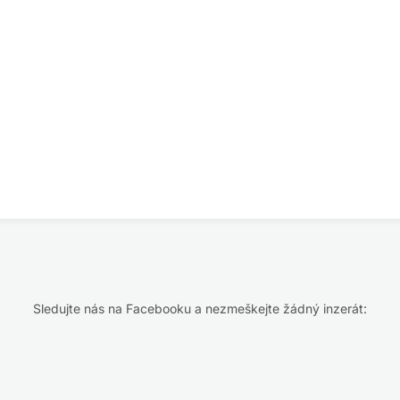
Sledujte nás na Facebooku a nezmeškejte žádný inzerát: