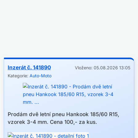
Inzerát č. 141890
Vloženo: 05.08.2026 13:05
Kategorie:
Auto-Moto
Prodám dvě letní pneu Hankook 185/60 R15,
vzorek 3-4 mm. Cena 100,- za kus.