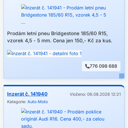
Prodám letní pneu Bridgestone 185/60 R15,
vzorek 4,5 - 5 mm. Cena jen 150,- Kč za kus.
776 098 688
Inzerát č. 141940
Vloženo: 06.08.2026 12:21
Kategorie:
Auto-Moto