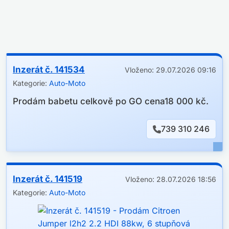
Inzerát č. 141534
Vloženo: 29.07.2026 09:16
Kategorie:
Auto-Moto
Prodám babetu celkově po GO cena18 000 kč.
739 310 246
Inzerát č. 141519
Vloženo: 28.07.2026 18:56
Kategorie:
Auto-Moto