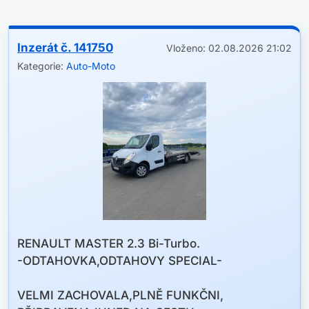
Inzerát č. 141750
Vloženo: 02.08.2026 21:02
Kategorie:
Auto-Moto
RENAULT MASTER 2.3 Bi-Turbo.
-ODTAHOVKA,ODTAHOVY SPECIAL-
VELMI ZACHOVALA,PLNĚ FUNKČNI,